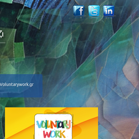
Voluntarywork.gr