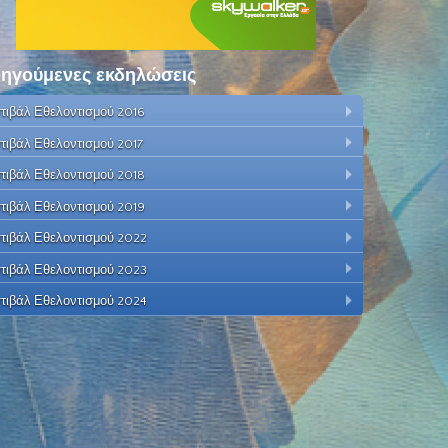
ηγούμενες εκδηλώσεις
τιβάλ Εθελοντισμού 2016
τιβάλ Εθελοντισμού 2017
τιβάλ Εθελοντισμού 2018
τιβάλ Εθελοντισμού 2019
τιβάλ Εθελοντισμού 2022
τιβάλ Εθελοντισμού 2023
τιβάλ Εθελοντισμού 2024