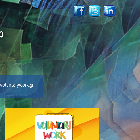
Voluntarywork.gr