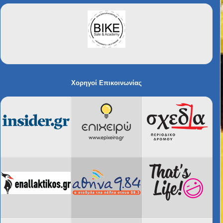
Χορηγοί Επικοινωνίας