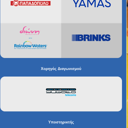
Χορηγός Διαγωνισμού
Υποστηρικτής