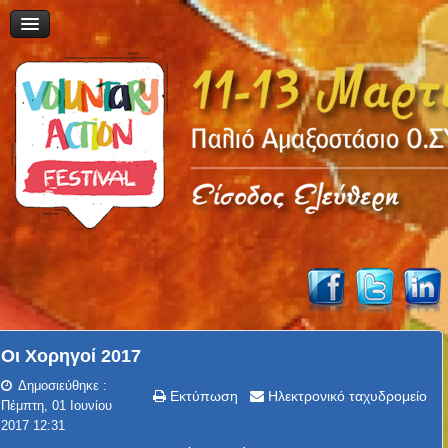
Οι Χορηγοί 2017
Δημοσιεύθηκε :
Εκτύπωση
Ηλεκτρονικό ταχυδρομείο
Πέμπτη, 01 Ιουνίου
2017 12:31