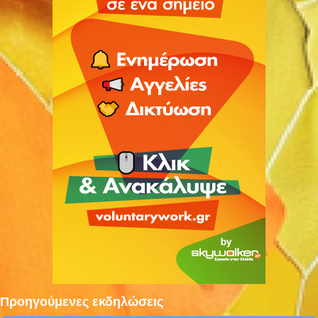
Προηγούμενες εκδηλώσεις