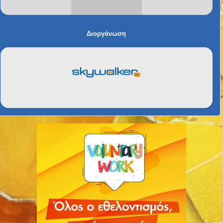
Διοργάνωση