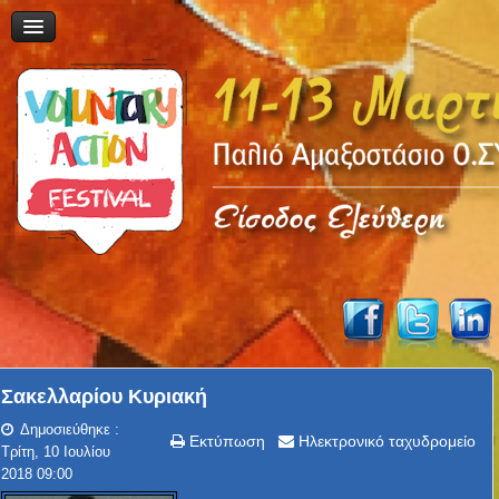
Σακελλαρίου Κυριακή
Δημοσιεύθηκε :
Εκτύπωση
Ηλεκτρονικό ταχυδρομείο
Τρίτη, 10 Ιουλίου
2018 09:00