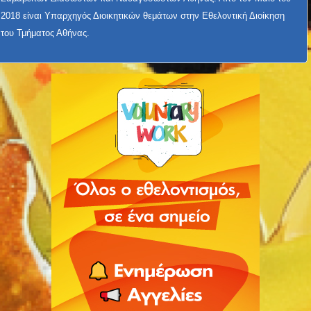
2018 είναι Υπαρχηγός Διοικητικών θεμάτων στην Εθελοντική Διοίκηση
του Τμήματος Αθήνας.