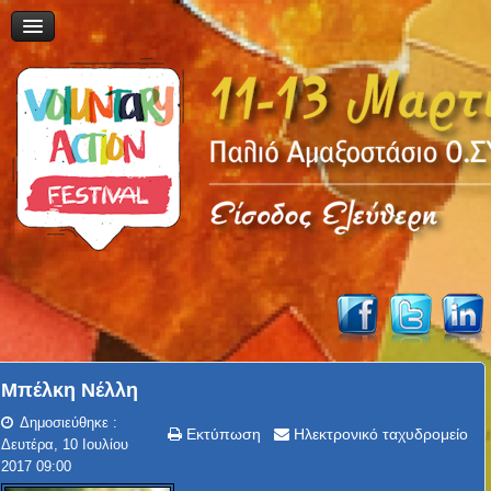
Μπέλκη Νέλλη
Δημοσιεύθηκε :
Εκτύπωση
Ηλεκτρονικό ταχυδρομείο
Δευτέρα, 10 Ιουλίου
2017 09:00