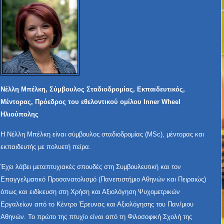
Νέλλη Μπέλκη, Σύμβουλος Σταδιοδρομίας, Εκπαιδευτικός,
Μέντορας, Πρόεδρος του εθελοντικού ομίλου Inner Wheel
Ηλιούπολης
Η Νέλλη Μπέλκη είναι σύμβουλος σταδιοδρομίας (MSc), μέντορας και
εκπαιδευτής με πολυετή πείρα.
Έχει λάβει μεταπτυχιακές σπουδές στη Συμβουλευτική και τον
Επαγγελματικό Προσανατολισμό (Πανεπιστήμιο Αθηνών και Πειραιώς)
όπως και ειδίκευση στη Χρήση και Αξιολόγηση Ψυχομετρικών
Εργαλείων από το Κέντρο Έρευνας και Αξιολόγησης του Παν/μιου
Αθηνών. Το πρώτο της πτυχίο είναι από τη Φιλοσοφική Σχολή της