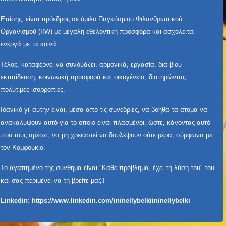
Επίσης, είναι πρόεδρος σε όμιλο Παγκόσμιου Φιλανθρωπικού
Οργανισμού (IIW) με μεγάλη εθελοντική προσφορά και ασχολείται
ενεργά με τα κοινά.
Τέλος, καταφέρνει να συνδυάζει, αρμονικά, εργασία, δια βίου
εκπαίδευση, κοινωνική προσφορά και οικογένεια, διατηρώντας
πολύτιμες ισορροπίες.
Ιδανικό γι' αυτήν είναι, μέσα από τις συνεδρίες, να βοηθά τα άτομα να
ανακαλύψουν αυτό για το οποίο είναι πλασμένοι, ώστε, κάνοντας αυτό
που τους αρέσει, να μη χρειαστεί να δουλέψουν ούτε μέρα, σύμφωνα με
τον Κομφούκιο.
Το αγαπημένο της σύνθημα είναι "Κάθε πρόβλημα, έχει τη λύση του" του
και σας περιμένει να τη βρείτε μαζί!
Linkedin:
https://www.linkedin.com/in/nellybelkiin/nellybelki