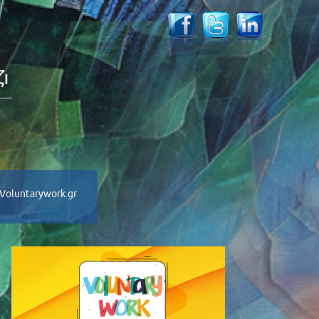
Voluntarywork.gr