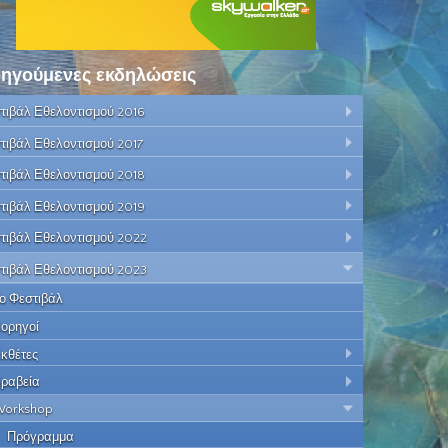
ηγούμενες εκδηλώσεις
τιβάλ Εθελοντισμού 2016
τιβάλ Εθελοντισμού 2017
τιβάλ Εθελοντισμού 2018
τιβάλ Εθελοντισμού 2019
τιβάλ Εθελοντισμού 2022
τιβάλ Εθελοντισμού 2023
ο Φεστιβάλ
ορηγοί
κθέτες
ραβεία
orkshop
Πρόγραμμα