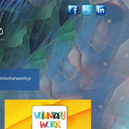
Voluntarywork.gr