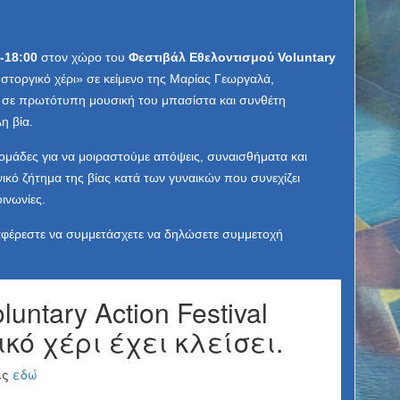
-18:00
στον χώρο του
Φεστιβάλ Εθελοντισμού
Voluntary
 στοργικό χέρι» σε κείμενο της Μαρίας Γεωργαλά,
ι σε πρωτότυπη μουσική του μπασίστα και συνθέτη
η βία.
ομάδες για να μοιραστούμε απόψεις, συναισθήματα και
νικό ζήτημα της βίας κατά των γυναικών που συνεχίζει
οινωνίες.
φέρεστε να συμμετάσχετε να δηλώσετε συμμετοχή