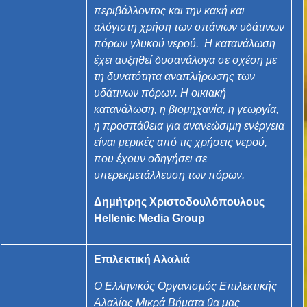
περιβάλλοντος και την κακή και
αλόγιστη χρήση των σπάνιων υδάτινων
πόρων γλυκού νερού. Η κατανάλωση
έχει αυξηθεί δυσανάλογα σε σχέση με
τη δυνατότητα αναπλήρωσης των
υδάτινων πόρων. Η οικιακή
κατανάλωση, η βιομηχανία, η γεωργία,
η προσπάθεια για ανανεώσιμη ενέργεια
είναι μερικές από τις χρήσεις νερού,
που έχουν οδηγήσει σε
υπερεκμετάλλευση των πόρων.
Δημήτρης Χριστοδουλόπουλους
Hellenic Media Group
Επιλεκτική Αλαλιά
Ο Ελληνικός Οργανισμός Επιλεκτικής
Αλαλίας Μικρά Βήματα θα μας