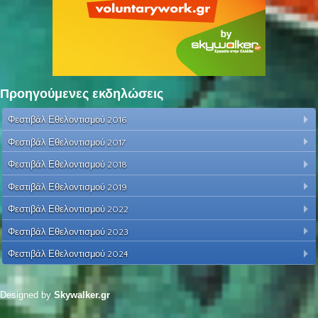
Προηγούμενες εκδηλώσεις
Φεστιβάλ Εθελοντισμού 2016
Φεστιβάλ Εθελοντισμού 2017
Φεστιβάλ Εθελοντισμού 2018
Φεστιβάλ Εθελοντισμού 2019
Φεστιβάλ Εθελοντισμού 2022
Φεστιβάλ Εθελοντισμού 2023
Φεστιβάλ Εθελοντισμού 2024
Designed by
Skywalker.gr