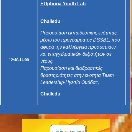
EUphoria Youth Lab
Challedu
Παρουσίαση εκπαιδευτικής ενότητας,
μέσω του προγράμματος
DSSBL
, που
αφορά την καλλιέργεια προσωπικών
και επαγγελματικών δεξιοτήτων σε
12:40-14:00
νέους.
Παρουσίαση και διαδραστικές
δραστηριότητες στην ενότητα Team
Leadership-Ηγεσία Ομάδας.
Challedu