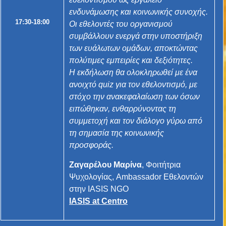
ενδυνάμωσης και κοινωνικής συνοχής.
17:30-18:00
Οι εθελοντές του οργανισμού
συμβάλλουν ενεργά στην υποστήριξη
των ευάλωτων ομάδων, αποκτώντας
πολύτιμες εμπειρίες και δεξιότητες.
Η εκδήλωση θα ολοκληρωθεί με ένα
ανοιχτό quiz για τον εθελοντισμό, με
στόχο την ανακεφαλαίωση των όσων
ειπώθηκαν, ενθαρρύνοντας τη
συμμετοχή και τον διάλογο γύρω από
τη σημασία της κοινωνικής
προσφοράς.
Ζαγαρέλου Μαρίνα
, Φοιτήτρια
Ψυχολογίας, Ambassador Εθελοντών
στην IASIS NGO
IASIS at Centro