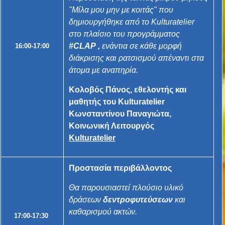
"Μίλα μου μην με κοιτάς" που
δημιουργήθηκε από το Kulturatelier
στο πλαίσιο του προγράμματος
#CLAP
,
ενάντια σε κάθε μορφή
16:00-17:00
διάκρισης και ρατσισμού απέναντι στα
άτομα με αναπηρία.
Κολοβός Πάνος, εθελοντής και
μαθητής του Kulturatelier
Κωνσταντίνου Παναγιώτα,
Κοινωνική Λειτουργός
Kulturatelier
Προστασία περιβάλλοντος
Θα παρουσιαστεί πλούσιο υλικό
δράσεων
δεντροφυτεύσεων
και
καθαρισμού ακτών.
17:00-17:30