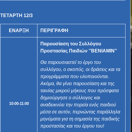
ΤΕΤΑΡΤΗ 12/3
ΕΝΑΡΞΗ
ΠΕΡΙΓΡΑΦΗ
Παρουσίαση του Συλλόγου
Προστασίας Παιδιών ''ΒΕΝΙΑΜΙΝ''
Θα παρουσιαστεί το έργο του
συλλόγου, ο σκοπός, οι δράσεις και τα
προγράμματα που υλοποιούνται.
Ακόμα, θ
α γίνει παρουσίαση και της
ταινίας μικρού μήκους που πρόσφατα
δημιούργησε
ο σύλλογος και
10:00-11:00
αναδεικνύει την πορεία ενός παιδιού
μέσα σε αυτόν, περνώντας παράλληλα
μηνύματα για τη σημασία της παιδικής
προστασίας και του έργου του!