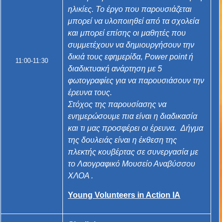
ηλικίες. Το έργο που παρουσιάζεται
μπορεί να υλοποιηθεί από τα σχολεία
και μπορεί επίσης οι μαθητές που
συμμετέχουν να δημιουργήσουν την
δικιά τους εφημερίδα, Power point ή
11:00-11:30
διαδικτυακή ανάρτηση με 5
φωτογραφίες για να παρουσιάσουν την
έρευνα τους.
Στόχος της παρουσίασης να
ενημερώσουμε πια είναι η διαδικασία
και τι μας προσφέρει οι έρευνα. Δήγμα
της δουλειάς είναι η έκθεση της
πλεκτής κουβέρτας σε συνεργασία με
το Λαογραφικό Μουσείο Αναβύσσου
ΧΛΟΑ .
Young Volunteers in Action IA