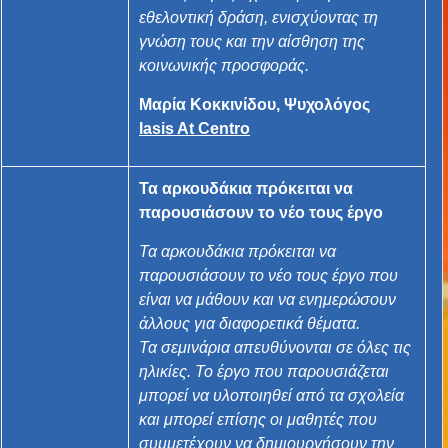
εθελοντική δράση, ενισχύοντας τη
γνώση τους και την αίσθηση της
κοινωνικής προσφοράς.
Μαρία Κοκκινίδου, Ψυχολόγος
Iasis At Centro
Τα αρκουδάκια πρόκειται να
παρουσιάσουν το νέο τους έργο
Τα αρκουδάκια πρόκειται να
παρουσιάσουν το νέο τους έργο που
είναι να μάθουν και να ενημερώσουν
άλλους για διαφορετικά θέματα.
Τα σεμινάρια απευθύνονται σε όλες τις
ηλικίες. Το έργο που παρουσιάζεται
μπορεί να υλοποιηθεί από τα σχολεία
και μπορεί επίσης οι μαθητές που
συμμετέχουν να δημιουργήσουν την