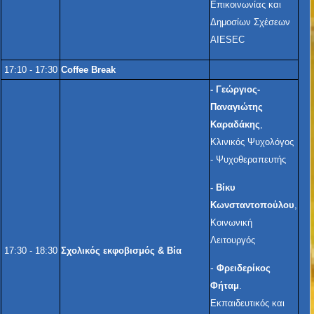
Επικοινωνίας και
Δημοσίων Σχέσεων
AIESEC
17:10 - 17:30
Coffee Break
-
Γεώργιος-
Παναγιώτης
Καραδάκης
,
Κλινικός Ψυχολόγος
- Ψυχοθεραπευτής
-
Βίκυ
Κωνσταντοπούλου
,
Κοινωνική
Λειτουργός
17:30 - 18:30
Σχολικός εκφοβισμός & Βία
-
Φρειδερίκος
Φήταμ
.
Εκπαιδευτικός και