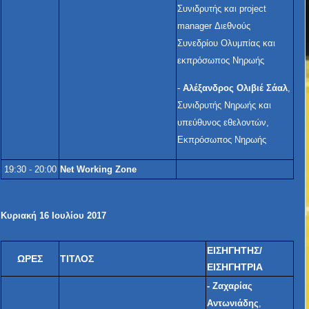
Συνιδρυτής και project
manager Διεθνούς
Συνεδρίου Ολυμπίας και
εκπρόσωπος Νηρωής
-
Αλέξανδρος Ολιβιέ Σάαλ
,
Συνιδρυτής Νηρωής και
υπεύθυνος εθελοντών,
Εκπρόσωπος Νηρωής
19:30 - 20:00
Net Working Zone
Κυριακή 16 Ιουλίου 2017
ΕΙΣΗΓΗΤΗΣ/
ΩΡΕΣ
ΤΙΤΛΟΣ
ΕΙΣΗΓΗΤΡΙΑ
-
Ζαχαρίας
Αντωνιάδης
,