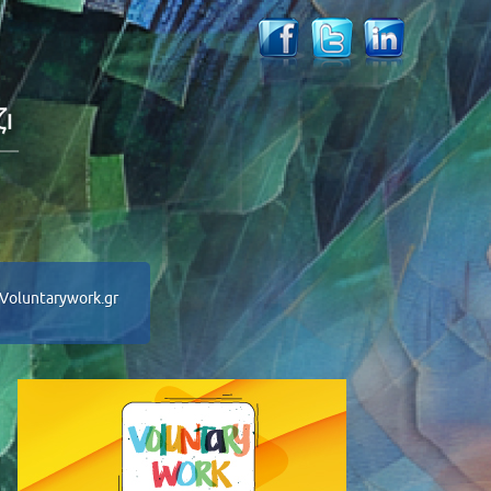
Voluntarywork.gr