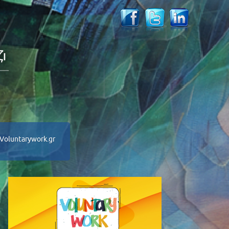
Voluntarywork.gr