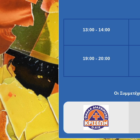
13:00 - 14:00
19:00 - 20:00
Οι Συμμετέχ