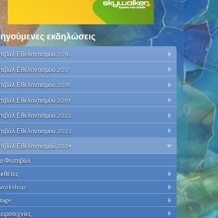
ηγούμενες εκδηλώσεις
τιβάλ Εθελοντισμού 2016
τιβάλ Εθελοντισμού 2017
τιβάλ Εθελοντισμού 2018
τιβάλ Εθελοντισμού 2019
τιβάλ Εθελοντισμού 2022
τιβάλ Εθελοντισμού 2023
τιβάλ Εθελοντισμού 2024
ο Φεστιβάλ
κθέτες
orkshop
tage
ειροτεχνίες