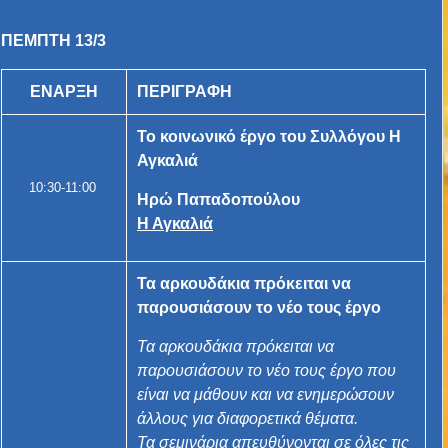
ΠΕΜΠΤΗ 13/3
ΕΝΑΡΞΗ
ΠΕΡΙΓΡΑΦΗ
Το κοινωνικό έργο του Συλλόγου Η
Αγκαλιά
10:30-11:00
Ηρώ Παπαδοπούλου
Η Αγκαλιά
Τα αρκουδάκια πρόκειται να
παρουσιάσουν το νέο τους έργο
Τα αρκουδάκια πρόκειται να
παρουσιάσουν το νέο τους έργο που
είναι να μάθουν και να ενημερώσουν
άλλους για διαφορετικά θέματα.
Τα σεμινάρια απευθύνονται σε όλες τις