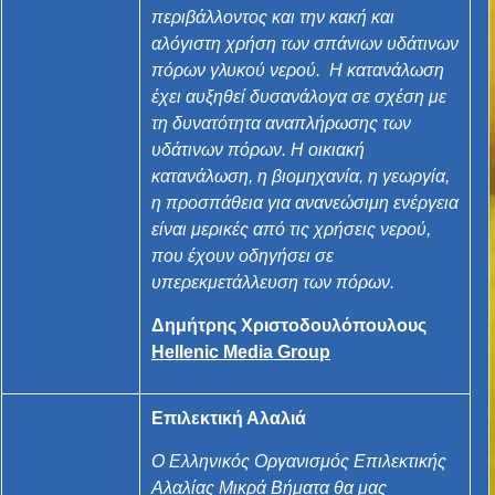
περιβάλλοντος και την κακή και
αλόγιστη χρήση των σπάνιων υδάτινων
πόρων γλυκού νερού. Η κατανάλωση
έχει αυξηθεί δυσανάλογα σε σχέση με
τη δυνατότητα αναπλήρωσης των
υδάτινων πόρων. Η οικιακή
κατανάλωση, η βιομηχανία, η γεωργία,
η προσπάθεια για ανανεώσιμη ενέργεια
είναι μερικές από τις χρήσεις νερού,
που έχουν οδηγήσει σε
υπερεκμετάλλευση των πόρων.
Δημήτρης Χριστοδουλόπουλους
Hellenic Media Group
Επιλεκτική Αλαλιά
Ο Ελληνικός Οργανισμός Επιλεκτικής
Αλαλίας Μικρά Βήματα θα μας