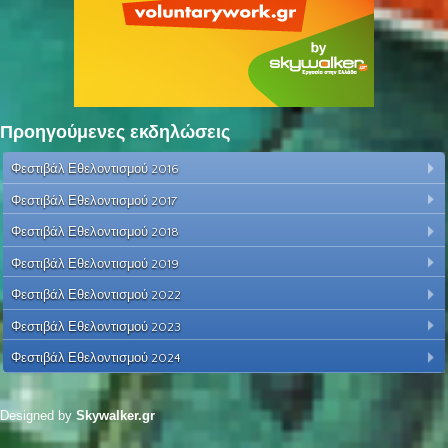
Προηγούμενες εκδηλώσεις
Φεστιβάλ Εθελοντισμού 2016
Φεστιβάλ Εθελοντισμού 2017
Φεστιβάλ Εθελοντισμού 2018
Φεστιβάλ Εθελοντισμού 2019
Φεστιβάλ Εθελοντισμού 2022
Φεστιβάλ Εθελοντισμού 2023
Φεστιβάλ Εθελοντισμού 2024
Designed by
Skywalker.gr