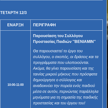
ΤΕΤΑΡΤΗ 12/3
ΕΝΑΡΞΗ
ΠΕΡΙΓΡΑΦΗ
Παρουσίαση του Συλλόγου
Προστασίας Παιδιών ''ΒΕΝΙΑΜΙΝ''
Θα παρουσιαστεί το έργο του
συλλόγου, ο σκοπός, οι δράσεις και τα
προγράμματα που υλοποιούνται.
Ακόμα, θ
α γίνει παρουσίαση και της
ταινίας μικρού μήκους που πρόσφατα
δημιούργησε
ο σύλλογος και
10:00-11:00
αναδεικνύει την πορεία ενός παιδιού
μέσα σε αυτόν, περνώντας παράλληλα
μηνύματα για τη σημασία της παιδικής
προστασίας και του έργου του!