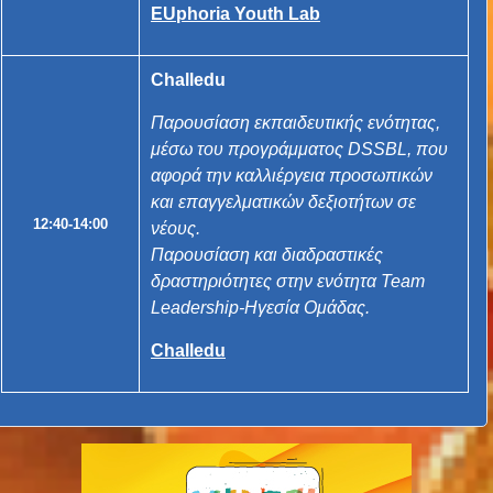
EUphoria Youth Lab
Challedu
Παρουσίαση εκπαιδευτικής ενότητας,
μέσω του προγράμματος
DSSBL
, που
αφορά την καλλιέργεια προσωπικών
και επαγγελματικών δεξιοτήτων σε
12:40-14:00
νέους.
Παρουσίαση και διαδραστικές
δραστηριότητες στην ενότητα Team
Leadership-Ηγεσία Ομάδας.
Challedu