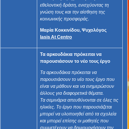
εθελοντική δράση, ενισχύοντας τη
γνώση τους και την αίσθηση της
κοινωνικής προσφοράς.
Μαρία Κοκκινίδου, Ψυχολόγος
Iasis At Centro
Τα αρκουδάκια πρόκειται να
παρουσιάσουν το νέο τους έργο
Τα αρκουδάκια πρόκειται να
παρουσιάσουν το νέο τους έργο που
είναι να μάθουν και να ενημερώσουν
άλλους για διαφορετικά θέματα.
Τα σεμινάρια απευθύνονται σε όλες τις
ηλικίες. Το έργο που παρουσιάζεται
μπορεί να υλοποιηθεί από τα σχολεία
και μπορεί επίσης οι μαθητές που
συμμετέχουν να δημιουργήσουν την