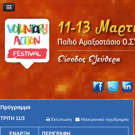
Πρόγραμμα
ΤΡΙΤΗ 11/3
Εκτύπωση
Ηλεκτρονικό ταχυδρομείο
ΕΝΑΡΞΗ
ΠΕΡΙΓΡΑΦΗ