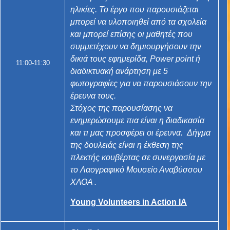
ηλικίες. Το έργο που παρουσιάζεται
μπορεί να υλοποιηθεί από τα σχολεία
και μπορεί επίσης οι μαθητές που
συμμετέχουν να δημιουργήσουν την
δικιά τους εφημερίδα, Power point ή
11:00-11:30
διαδικτυακή ανάρτηση με 5
φωτογραφίες για να παρουσιάσουν την
έρευνα τους.
Στόχος της παρουσίασης να
ενημερώσουμε πια είναι η διαδικασία
και τι μας προσφέρει οι έρευνα. Δήγμα
της δουλειάς είναι η έκθεση της
πλεκτής κουβέρτας σε συνεργασία με
το Λαογραφικό Μουσείο Αναβύσσου
ΧΛΟΑ .
Young Volunteers in Action IA