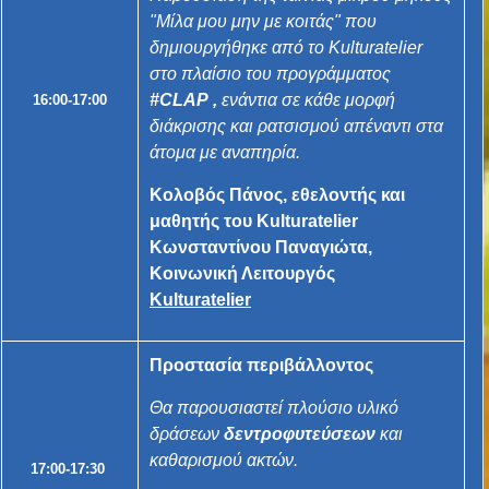
"Μίλα μου μην με κοιτάς" που
δημιουργήθηκε από το Kulturatelier
στο πλαίσιο του προγράμματος
#CLAP
,
ενάντια σε κάθε μορφή
16:00-17:00
διάκρισης και ρατσισμού απέναντι στα
άτομα με αναπηρία.
Κολοβός Πάνος, εθελοντής και
μαθητής του Kulturatelier
Κωνσταντίνου Παναγιώτα,
Κοινωνική Λειτουργός
Kulturatelier
Προστασία περιβάλλοντος
Θα παρουσιαστεί πλούσιο υλικό
δράσεων
δεντροφυτεύσεων
και
καθαρισμού ακτών.
17:00-17:30