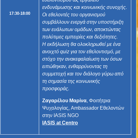
ενδυνάμωσης και κοινωνικής συνοχής.
17:30-18:00
Οι εθελοντές του οργανισμού
συμβάλλουν ενεργά στην υποστήριξη
των ευάλωτων ομάδων, αποκτώντας
πολύτιμες εμπειρίες και δεξιότητες.
Η εκδήλωση θα ολοκληρωθεί με ένα
ανοιχτό quiz για τον εθελοντισμό, με
στόχο την ανακεφαλαίωση των όσων
ειπώθηκαν, ενθαρρύνοντας τη
συμμετοχή και τον διάλογο γύρω από
τη σημασία της κοινωνικής
προσφοράς.
Ζαγαρέλου Μαρίνα
, Φοιτήτρια
Ψυχολογίας, Ambassador Εθελοντών
στην IASIS NGO
IASIS at Centro