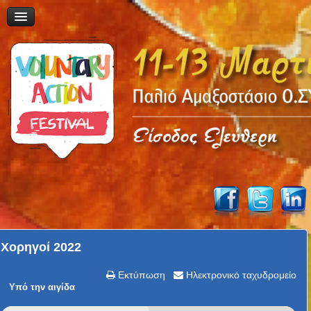
Χορηγοί 2022
Εκτύπωση
Ηλεκτρονικό ταχυδρομείο
Υπό την αιγίδα