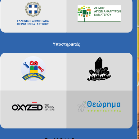
Υποστηρικτές