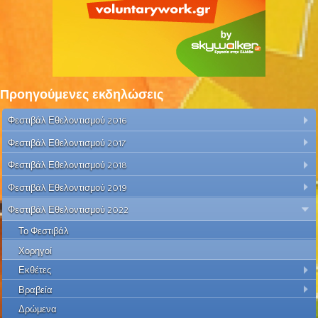
Προηγούμενες εκδηλώσεις
Φεστιβάλ Εθελοντισμού 2016
Φεστιβάλ Εθελοντισμού 2017
Φεστιβάλ Εθελοντισμού 2018
Φεστιβάλ Εθελοντισμού 2019
Φεστιβάλ Εθελοντισμού 2022
Το Φεστιβάλ
Χορηγοί
Εκθέτες
Βραβεία
Δρώμενα