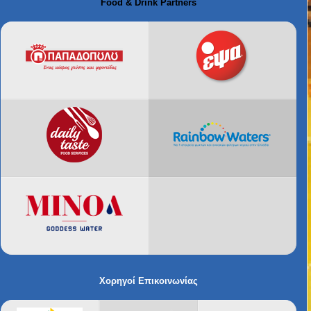
Food & Drink Partners
Χορηγοί Επικοινωνίας