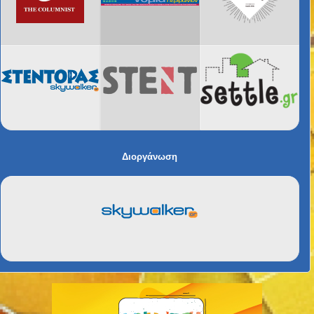
Διοργάνωση