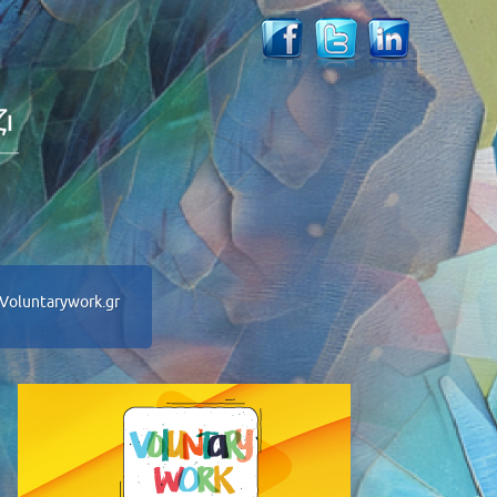
Voluntarywork.gr