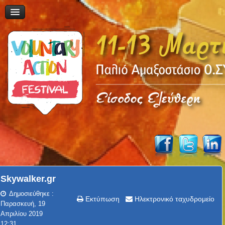
Skywalker.gr
Δημοσιεύθηκε :
Εκτύπωση
Ηλεκτρονικό ταχυδρομείο
Παρασκευή, 19
Απριλίου 2019
12:31