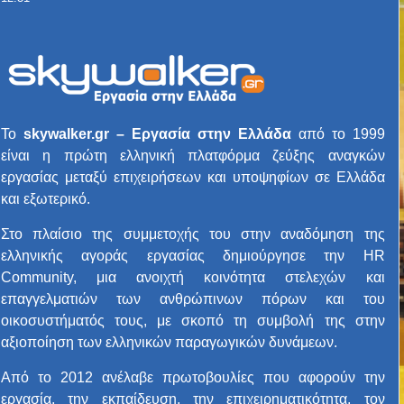
Το
skywalker.gr – Εργασία στην Ελλάδα
από το 1999
είναι η πρώτη ελληνική πλατφόρμα ζεύξης αναγκών
εργασίας μεταξύ επιχειρήσεων και υποψηφίων σε Ελλάδα
και εξωτερικό.
Στο πλαίσιο της συμμετοχής του στην αναδόμηση της
ελληνικής αγοράς εργασίας δημιούργησε την HR
Community, μια ανοιχτή κοινότητα στελεχών και
επαγγελματιών των ανθρώπινων πόρων και του
οικοσυστήματός τους, με σκοπό τη συμβολή της στην
αξιοποίηση των ελληνικών παραγωγικών δυνάμεων.
Από το 2012 ανέλαβε πρωτοβουλίες που αφορούν την
εργασία, την εκπαίδευση, την επιχειρηματικότητα, τον