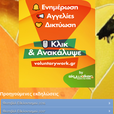
Προηγούμενες εκδηλώσεις
Φεστιβάλ Εθελοντισμού 2016
Φεστιβάλ Εθελοντισμού 2017