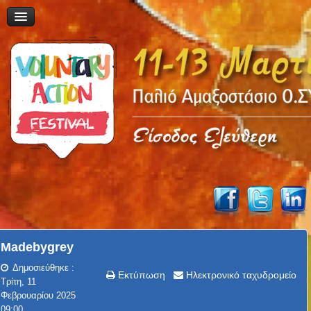
Madebygrey
Δημοσιεύθηκε :
Εκτύπωση
Ηλεκτρονικό ταχυδρομείο
Τρίτη, 11
Φεβρουαρίου 2025
09:00