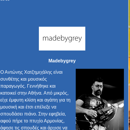
Madebygrey
Ο Αντώνης Χατζημιχάλης είναι
συνθέτης και μουσικός
παραγωγός. Γεννήθηκε και
κατοικεί στην Αθήνα. Από μικρός,
είχε έμφυτη κλίση και αγάπη για τη
μουσική και έτσι επέλεξε να
σπουδάσει πιάνο. Στην εφηβεία,
αφού πήρε το πτυχίο Αρμονίας,
άφησε τις σπουδές και άρχισε να