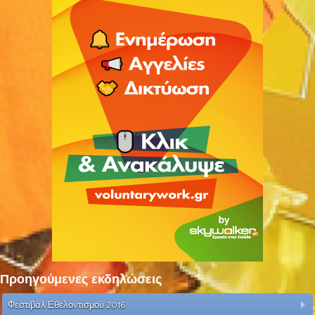
Προηγούμενες εκδηλώσεις
Φεστιβάλ Εθελοντισμού 2016