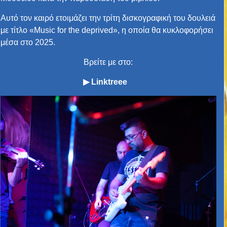
Αυτό τον καιρό ετοιμάζει την τρίτη δισκογραφική του δουλειά
με τίτλο «Music for the deprived», η οποία θα κυκλοφορήσει
μέσα στο 2025
.
Βρείτε με στο:
▶
Linktreee