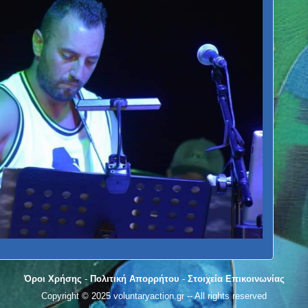
Όροι Χρήσης
-
Πολιτική Απορρήτου
-
Στοιχεία Επικοινωνίας
Copyright © 2025 voluntaryaction.gr -- All rights reserved