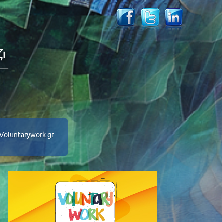
Voluntarywork.gr