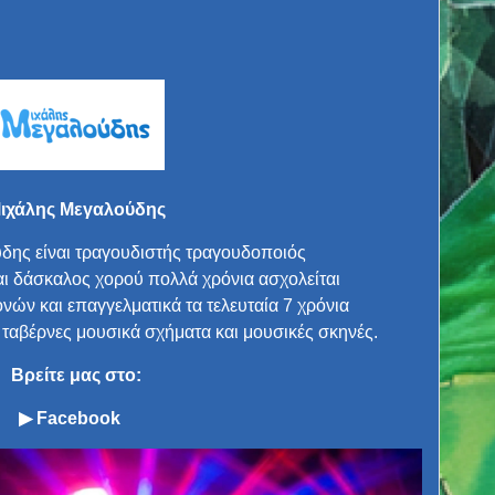
ιχάλης Μεγαλούδης
δης είναι τραγουδιστής τραγουδοποιός
ι δάσκαλος χορού πολλά χρόνια ασχολείται
νών και επαγγελματικά τα τελευταία 7 χρόνια
b ταβέρνες μουσικά σχήματα και μουσικές σκηνές.
Βρείτε μας στο:
▶
Facebook