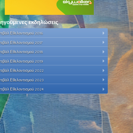
ηγούμενες εκδηλώσεις
τιβάλ Εθελοντισμού 2016
τιβάλ Εθελοντισμού 2017
τιβάλ Εθελοντισμού 2018
τιβάλ Εθελοντισμού 2019
τιβάλ Εθελοντισμού 2022
τιβάλ Εθελοντισμού 2023
τιβάλ Εθελοντισμού 2024